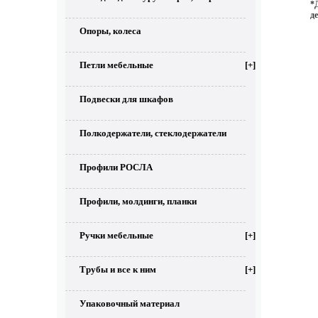
*
д
Опоры, колеса
Петли мебельные
[+]
Подвески для шкафов
Полкодержатели, стеклодержатели
Профили РОСЛА
Профили, молдинги, планки
Ручки мебельные
[+]
Трубы и все к ним
[+]
Упаковочный материал